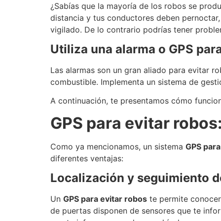
¿Sabías que la mayoría de los robos se produ
distancia y tus conductores deben pernoctar,
vigilado. De lo contrario podrías tener probl
Utiliza una alarma o GPS para
Las alarmas son un gran aliado para evitar ro
combustible. Implementa un sistema de gestió
A continuación, te presentamos cómo funcion
GPS para evitar robo
Como ya mencionamos, un sistema
GPS para
diferentes ventajas:
Localización y seguimiento d
Un
GPS para evitar robos
te permite conocer 
de puertas disponen de sensores que te info