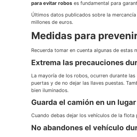
para evitar robos
es fundamental para garanti
Ú
ltimos datos publicados sobre la mercancía 
millones de euros.
Medidas para prevenir
Recuerda tomar en cuenta algunas de estas m
Extrema las precauciones dur
La mayoría de los robos, ocurren durante las 
puertas y de no dejar las llaves puestas. Ta
bien iluminados.
Guarda el camión en un lugar 
Cuando debas dejar los vehículos de la flota 
No abandones el vehículo du