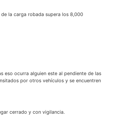
r de la carga robada supera los 8,000
s eso ocurra alguien este al pendiente de las
nsitados por otros vehículos y se encuentren
gar cerrado y con vigilancia.