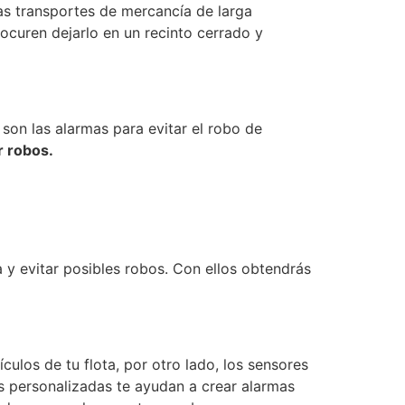
as transportes de mercancía de larga
ocuren dejarlo en un recinto cerrado y
son las alarmas para evitar el robo de
r robos.
a y evitar posibles robos. Con ellos obtendrás
ulos de tu flota, por otro lado, los sensores
s personalizadas te ayudan a crear alarmas