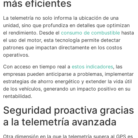
más eficientes
La telemetría no solo informa la ubicación de una
unidad, sino que profundiza en detalles que optimizan
el rendimiento. Desde el
consumo de combustible
hasta
el uso del motor, esta tecnología permite detectar
patrones que impactan directamente en los costos
operativos.
Con acceso en tiempo real a
estos indicadores
, las
empresas pueden anticiparse a problemas, implementar
estrategias de ahorro energético y extender la vida útil
de los vehículos, generando un impacto positivo en su
rentabilidad.
Seguridad proactiva gracias
a la telemetría avanzada
Otra dimensión en la que la telemetría supera al GPS es