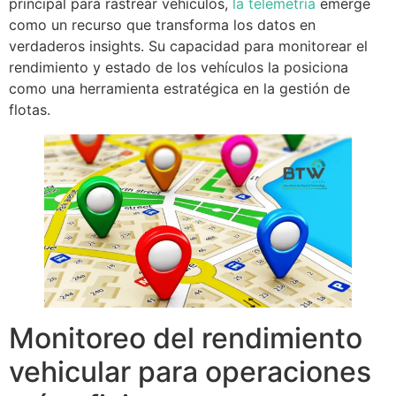
principal para rastrear vehículos,
la telemetría
emerge
como un recurso que transforma los datos en
verdaderos insights. Su capacidad para monitorear el
rendimiento y estado de los vehículos la posiciona
como una herramienta estratégica en la gestión de
flotas.
Monitoreo del rendimiento
vehicular para operaciones