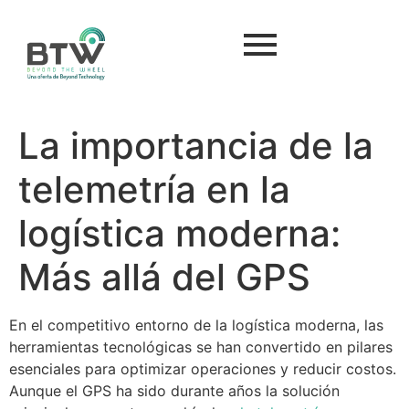
La importancia de la
telemetría en la
logística moderna:
Más allá del GPS
En el competitivo entorno de la logística moderna, las
herramientas tecnológicas se han convertido en pilares
esenciales para optimizar operaciones y reducir costos.
Aunque el GPS ha sido durante años la solución