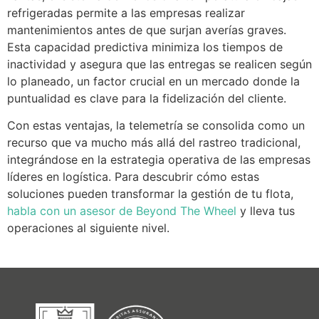
refrigeradas permite a las empresas realizar
mantenimientos antes de que surjan averías graves.
Esta capacidad predictiva minimiza los tiempos de
inactividad y asegura que las entregas se realicen según
lo planeado, un factor crucial en un mercado donde la
puntualidad es clave para la fidelización del cliente.
Con estas ventajas, la telemetría se consolida como un
recurso que va mucho más allá del rastreo tradicional,
integrándose en la estrategia operativa de las empresas
líderes en logística. Para descubrir cómo estas
soluciones pueden transformar la gestión de tu flota,
habla con un asesor de Beyond The Wheel
y lleva tus
operaciones al siguiente nivel.