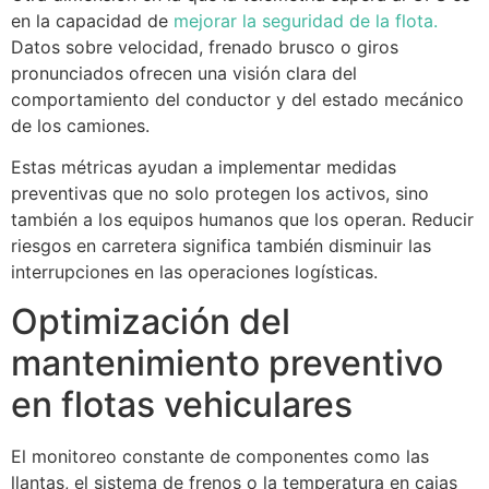
en la capacidad de
mejorar la seguridad de la flota.
Datos sobre velocidad, frenado brusco o giros
pronunciados ofrecen una visión clara del
comportamiento del conductor y del estado mecánico
de los camiones.
Estas métricas ayudan a implementar medidas
preventivas que no solo protegen los activos, sino
también a los equipos humanos que los operan. Reducir
riesgos en carretera significa también disminuir las
interrupciones en las operaciones logísticas.
Optimización del
mantenimiento preventivo
en flotas vehiculares
El monitoreo constante de componentes como las
llantas, el sistema de frenos o la temperatura en cajas